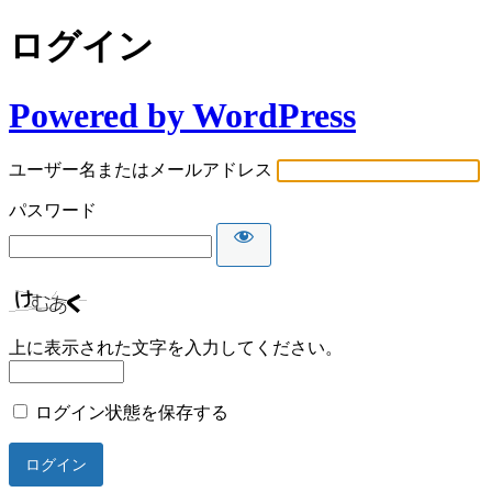
ログイン
Powered by WordPress
ユーザー名またはメールアドレス
パスワード
上に表示された文字を入力してください。
ログイン状態を保存する