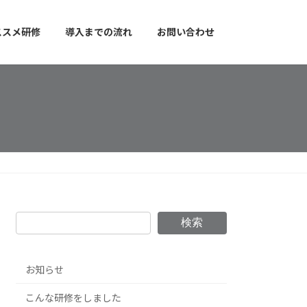
ススメ研修
導入までの流れ
お問い合わせ
検索
お知らせ
こんな研修をしました