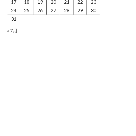
17
18
19
20
21
22
23
24
25
26
27
28
29
30
31
« 7月