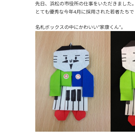
先日、浜松の市役所の仕事をいただきました
とても優秀な今年4月に採用された若者たちで
名札ボックスの中にかわいい“家康くん”。