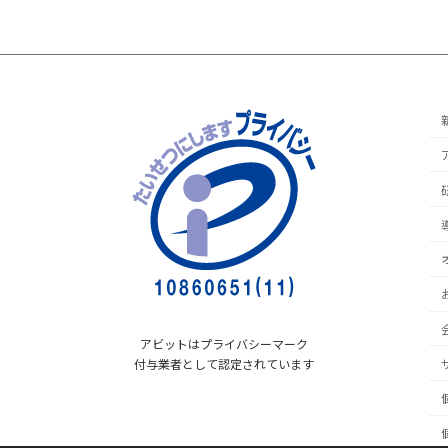
アビットはプライバシーマーク
付与業者として認定されています