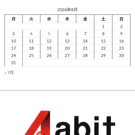
2026年8月
月
火
水
木
金
土
日
1
2
3
4
5
6
7
8
9
10
11
12
13
14
15
16
17
18
19
20
21
22
23
24
25
26
27
28
29
30
31
« 7月