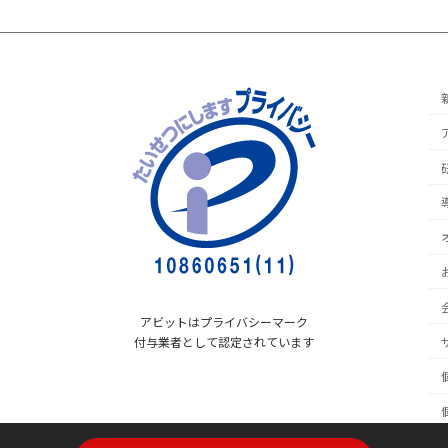
アビットはプライバシーマーク
付与業者として認定されています