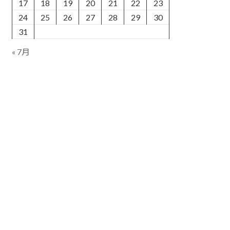
17
18
19
20
21
22
23
24
25
26
27
28
29
30
31
« 7月