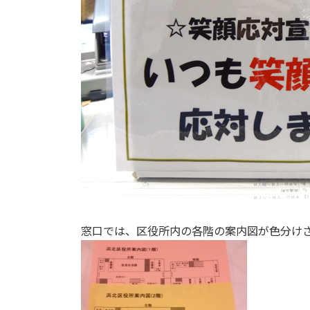
窓口では、区役所内の各階の案内図が色分け