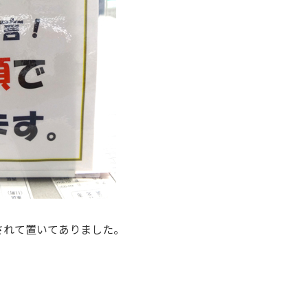
されて置いてありました。