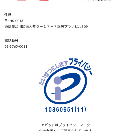
住所
〒140-0013
東京都品川区南大井６－１７－７正栄プラザビル309
電話番号
03-3765-0011
アビットはプライバシーマーク
付与業者として認定されています