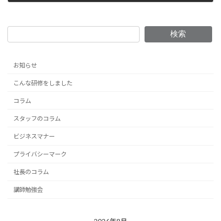
2017年7月1日
検索
お知らせ
こんな研修をしました
コラム
スタッフのコラム
ビジネスマナー
プライバシーマーク
社長のコラム
講師勉強会