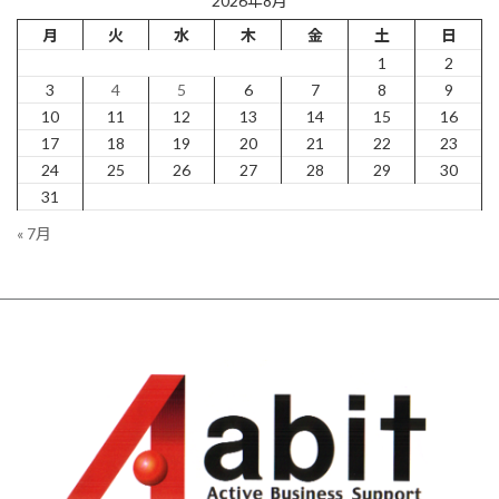
2026年8月
月
火
水
木
金
土
日
1
2
3
4
5
6
7
8
9
10
11
12
13
14
15
16
17
18
19
20
21
22
23
24
25
26
27
28
29
30
31
« 7月