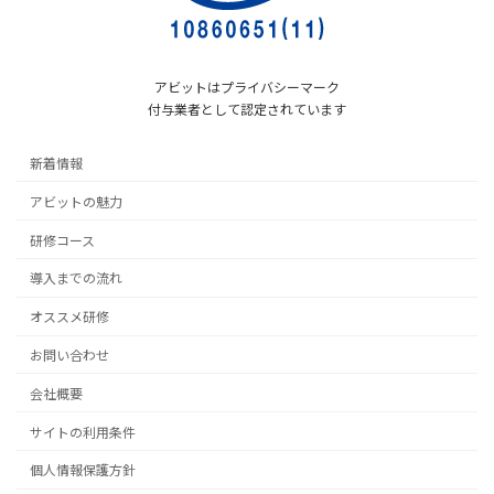
アビットはプライバシーマーク
付与業者として認定されています
新着情報
アビットの魅力
研修コース
導入までの流れ
オススメ研修
お問い合わせ
会社概要
サイトの利用条件
個人情報保護方針