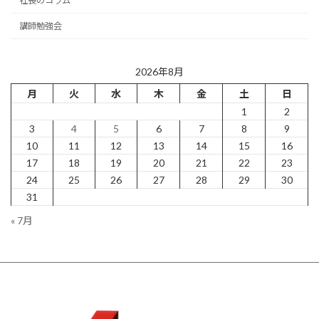
社長のコラム
講師勉強会
2026年8月
月
火
水
木
金
土
日
1
2
3
4
5
6
7
8
9
10
11
12
13
14
15
16
17
18
19
20
21
22
23
24
25
26
27
28
29
30
31
« 7月