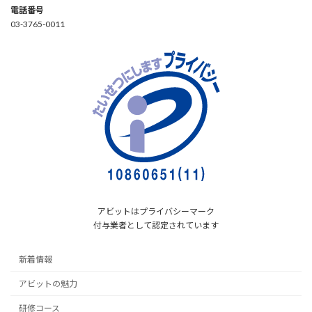
電話番号
03-3765-0011
アビットはプライバシーマーク
付与業者として認定されています
新着情報
アビットの魅力
研修コース