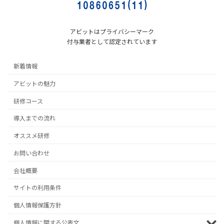
アビットはプライバシーマーク
付与業者として認定されています
新着情報
アビットの魅力
研修コース
導入までの流れ
オススメ研修
お問い合わせ
会社概要
サイトの利用条件
個人情報保護方針
個人情報に関する公表文