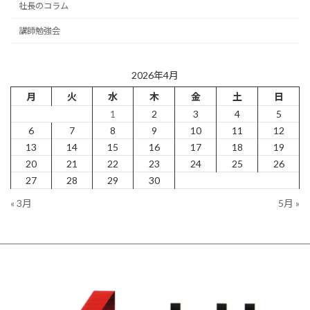
社長のコラム
講師勉強会
2026年4月
月
火
水
木
金
土
日
1
2
3
4
5
6
7
8
9
10
11
12
13
14
15
16
17
18
19
20
21
22
23
24
25
26
27
28
29
30
« 3月
5月 »