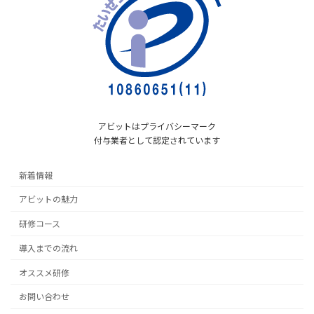
アビットはプライバシーマーク
付与業者として認定されています
新着情報
アビットの魅力
研修コース
導入までの流れ
オススメ研修
お問い合わせ