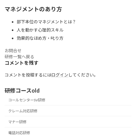
マネジメントのあり方
部下本位のマネジメントとは？
人を動かす心理的スキル
効果的なほめ方・叱り方
お問合せ
研修一覧へ戻る
コメントを残す
コメントを投稿するには
ログイン
してください。
研修コースold
コールセンターSV研修
クレーム対応研修
マナー研修
電話対応研修